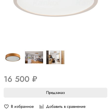
16 500 ₽
Предзаказ
В избранное
Добавить в сравнение