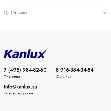
Отзывы
7 (495) 984-82-60
8 916-384-34-84
Физ. лица
Юр. лица
Info@kanlux.su
По всем вопросам