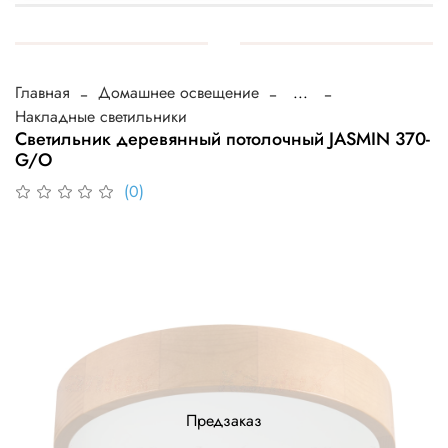
Главная
Домашнее освещение
...
Накладные светильники
Светильник деревянный потолочный JASMIN 370-
G/O
(0)
Предзаказ