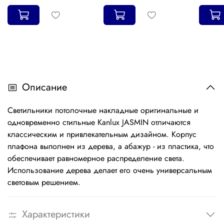
Описание
Светильники потолочные накладные оригинальные и
одновременно стильные Kanlux JASMIN отличаются
классическим и привлекательным дизайном. Корпус
плафона выполнен из дерева, а абажур - из пластика, что
обеспечивает равномерное распределение света.
Использование дерева делает его очень универсальным
световым решением.
Характеристики