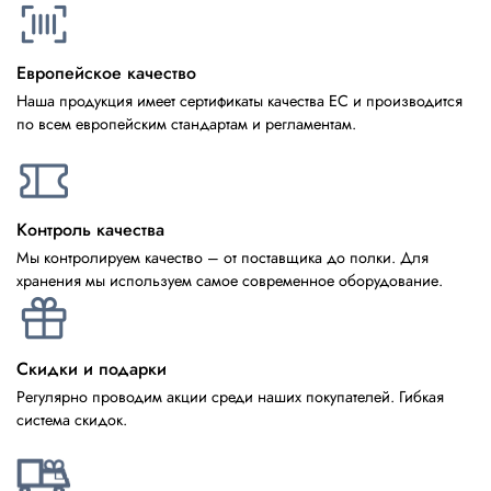
Европейское качество
Наша продукция имеет сертификаты качества ЕС и производится
по всем европейским стандартам и регламентам.
Контроль качества
Мы контролируем качество – от поставщика до полки. Для
хранения мы используем самое современное оборудование.
Скидки и подарки
Регулярно проводим акции среди наших покупателей. Гибкая
система скидок.