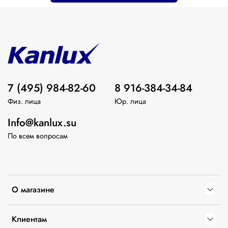
7 (495) 984-82-60
8 916-384-34-84
Физ. лица
Юр. лица
Info@kanlux.su
По всем вопросам
О магазине
Клиентам