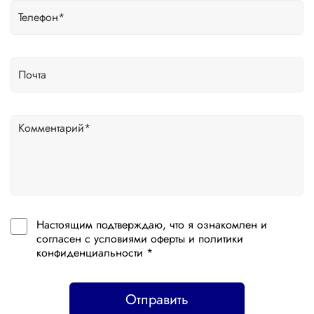
Настоящим подтверждаю, что я ознакомлен и
согласен с условиями оферты и политики
конфиденциальности *
Отправить