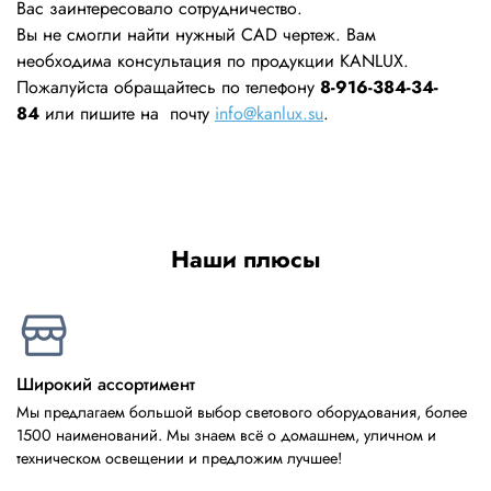
Вас заинтересовало сотрудничество.
Вы не смогли найти нужный CAD чертеж. Вам
необходима консультация по продукции KANLUX.
Пожалуйста обращайтесь по телефону
8-916-384-34-
84
или пишите на почту
info@kanlux.su
.
Наши плюсы
Широкий ассортимент
Мы предлагаем большой выбор светового оборудования, более
1500 наименований. Мы знаем всё о домашнем, уличном и
техническом освещении и предложим лучшее!