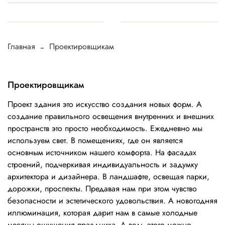
Главная
Проектировщикам
Проектировщикам
Проект здания это искусство создания новых форм. А
создание правильного освещения внутренних и внешних
пространств это просто необходимость. Ежедневно мы
используем свет. В помещениях, где он является
основным источником нашего комфорта. На фасадах
строений, подчеркивая индивидуальность и задумку
архитектора и дизайнера. В ландшафте, освещая парки,
дорожки, проспекты. Предавая нам при этом чувство
безопасности и эстетического удовольствия. А новогодняя
иллюминация, которая дарит нам в самые холодные
месяцы ощущения праздника. А ведь этого можно