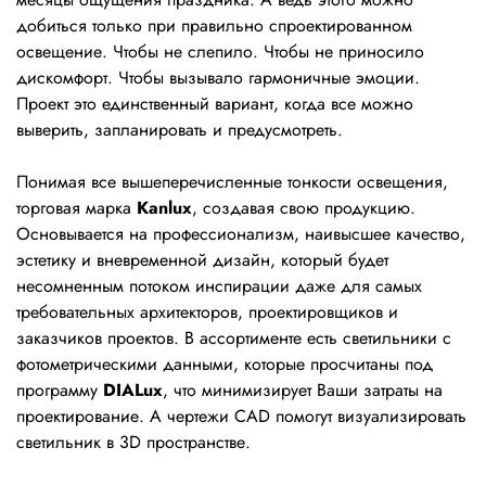
добиться только при правильно спроектированном
освещение. Чтобы не слепило. Чтобы не приносило
дискомфорт. Чтобы вызывало гармоничные эмоции.
Проект это единственный вариант, когда все можно
выверить, запланировать и предусмотреть.
Понимая все вышеперечисленные тонкости освещения,
торговая марка
Kanlux
, создавая свою продукцию.
Основывается на профессионализм, наивысшее качество,
эстетику и вневременной дизайн, который будет
несомненным потоком инспирации даже для самых
требовательных архитекторов, проектировщиков и
заказчиков проектов. В ассортименте есть светильники с
фотометрическими данными, которые просчитаны под
программу
DIALux
, что минимизирует Ваши затраты на
проектирование. А чертежи CAD помогут визуализировать
светильник в 3D пространстве.