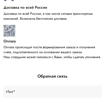
Доставка по всей России
Доставка по всей России, в том числе силами транспортных
компаний. Возможна бесплатная доставка.
Оплата
Оплата происходит после формирования заказа и получения
счета, подготовленного на основании вашего заказа.
Наш сотрудник может связаться с Вами, чтобы сделать уточнения.
Обратная связь