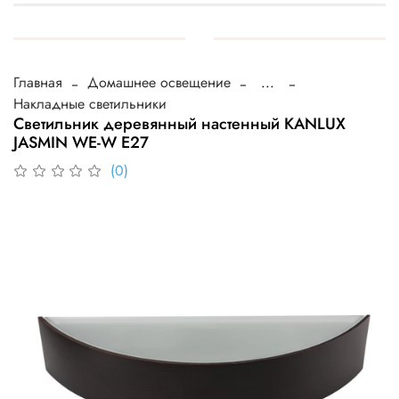
Главная
Домашнее освещение
...
Накладные светильники
Светильник деревянный настенный KANLUX
JASMIN WE-W Е27
(0)