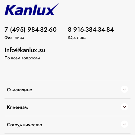
7 (495) 984-82-60
8 916-384-34-84
Физ. лица
Юр. лица
Info@kanlux.su
По всем вопросам
О магазине
Клиентам
Сотрудничество