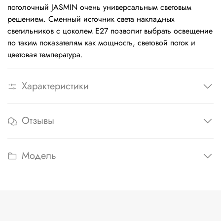
потолочный JASMIN очень универсальным световым
решением. Сменный источник света накладных
светильников с цоколем Е27 позволит выбрать освещение
по таким показателям как мощность, световой поток и
цветовая температура.
Характеристики
Отзывы
Модель