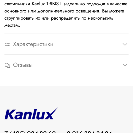
светильники Kanlux TRIBIS II идеально подходят в качестве
основного или дополнительного освещения. Вы можете
сгруппировать их или распределить по нескольким
местам.
Характеристики
Отзывы