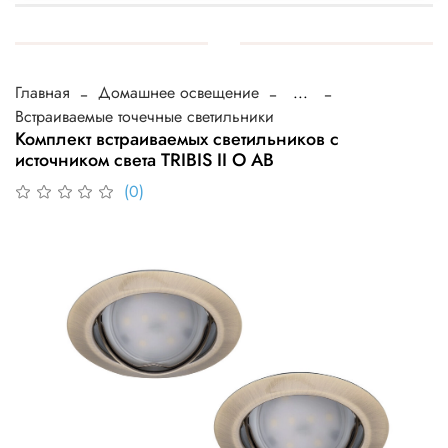
Главная
Домашнее освещение
...
Встраиваемые точечные светильники
Комплект встраиваемых светильников с
источником света TRIBIS II O AB
(0)