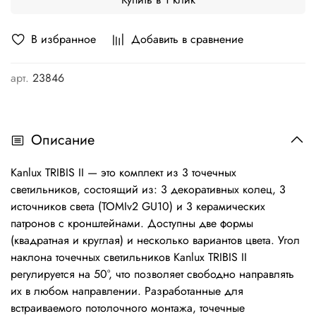
В избранное
Добавить в сравнение
арт.
23846
Описание
Kanlux TRIBIS II — это комплект из 3 точечных
светильников, состоящий из: 3 декоративных колец, 3
источников света (TOMIv2 GU10) и 3 керамических
патронов с кронштейнами. Доступны две формы
(квадратная и круглая) и несколько вариантов цвета. Угол
наклона точечных светильников Kanlux TRIBIS II
регулируется на 50°, что позволяет свободно направлять
их в любом направлении. Разработанные для
встраиваемого потолочного монтажа, точечные