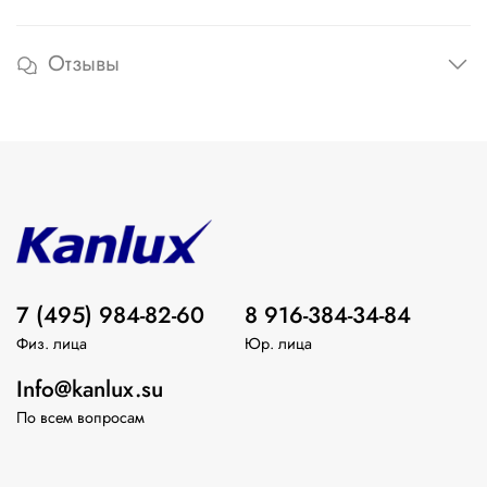
Отзывы
7 (495) 984-82-60
8 916-384-34-84
Физ. лица
Юр. лица
Info@kanlux.su
По всем вопросам