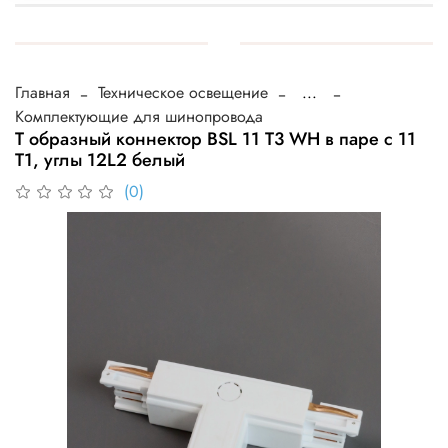
Главная
Техническое освещение
...
Комплектующие для шинопровода
T образный коннектор BSL 11 T3 WH в паре с 11
T1, углы 12L2 белый
(0)