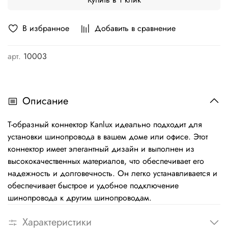
В избранное
Добавить в сравнение
арт.
10003
Описание
T-образный коннектор Kanlux идеально подходит для
установки шинопровода в вашем доме или офисе. Этот
коннектор имеет элегантный дизайн и выполнен из
высококачественных материалов, что обеспечивает его
надежность и долговечность. Он легко устанавливается и
обеспечивает быстрое и удобное подключение
шинопровода к другим шинопроводам.
Характеристики