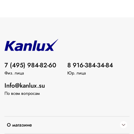
7 (495) 984-82-60
8 916-384-34-84
Физ. лица
Юр. лица
Info@kanlux.su
По всем вопросам
О магазине