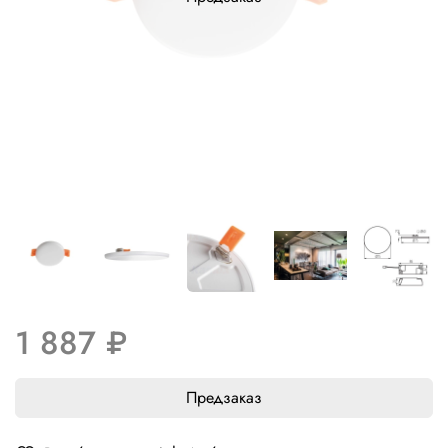
1 887 ₽
Предзаказ