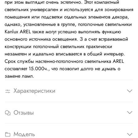
при этом выглядит очень эстетично. Этот компактный
светильник универсален и используется для зонирования
помещения или подсветки отдельных элементов декора,
однако, установленные в группе, потолочные светильники
Kanlux AREL также могут успешно выполнять функцию
основного источника освещения. З а счет встраиваемой
конструкции потолочный светильник практически
незаметен и идеально вписывается в общий интерьер.
Срок службы настенно-потолочного светильника AREL
составляет 15.000ч., что позволит долго не думать о
замене ламп.
Характеристики
Отзывы
Модель