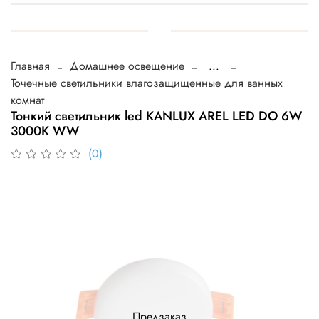
Главная
Домашнее освещение
...
Точечные светильники влагозащищенные для ванных
комнат
Тонкий светильник led KANLUX AREL LED DO 6W
3000К WW
(0)
Предзаказ