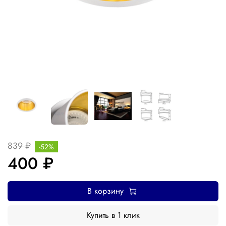
839 ₽
-52%
400 ₽
В корзину
Купить в 1 клик