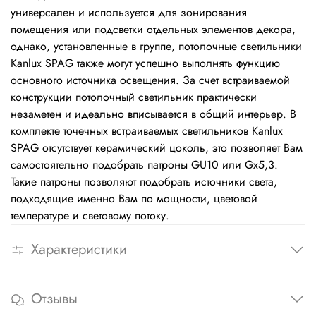
универсален и используется для зонирования
помещения или подсветки отдельных элементов декора,
однако, установленные в группе, потолочные светильники
Kanlux SPAG также могут успешно выполнять функцию
основного источника освещения. За счет встраиваемой
конструкции потолочный светильник практически
незаметен и идеально вписывается в общий интерьер. В
комплекте точечных встраиваемых светильников Kanlux
SPAG отсутствует керамический цоколь, это позволяет Вам
самостоятельно подобрать патроны GU10 или Gx5,3.
Такие патроны позволяют подобрать источники света,
подходящие именно Вам по мощности, цветовой
температуре и световому потоку.
Характеристики
Отзывы