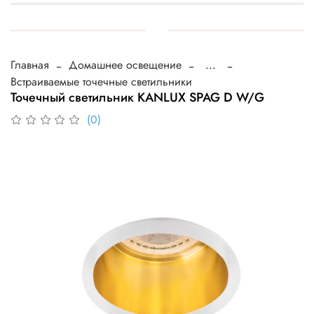
Главная
Домашнее освещение
...
Встраиваемые точечные светильники
Точечный светильник KANLUX SPAG D W/G
(0)