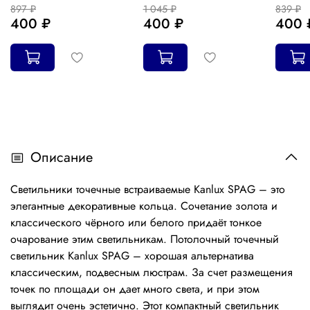
897 ₽
1 045 ₽
839 ₽
400 ₽
400 ₽
400 
Описание
Светильники точечные встраиваемые Kanlux SPAG – это
элегантные декоративные кольца. Сочетание золота и
классического чёрного или белого придаёт тонкое
очарование этим светильникам. Потолочный точечный
светильник Kanlux SPAG – хорошая альтернатива
классическим, подвесным люстрам. За счет размещения
точек по площади он дает много света, и при этом
выглядит очень эстетично. Этот компактный светильник