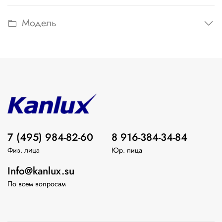
Модель
7 (495) 984-82-60
8 916-384-34-84
Физ. лица
Юр. лица
Info@kanlux.su
По всем вопросам