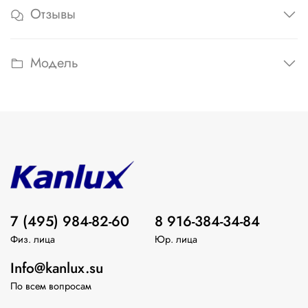
Отзывы
Модель
7 (495) 984-82-60
8 916-384-34-84
Физ. лица
Юр. лица
Info@kanlux.su
По всем вопросам