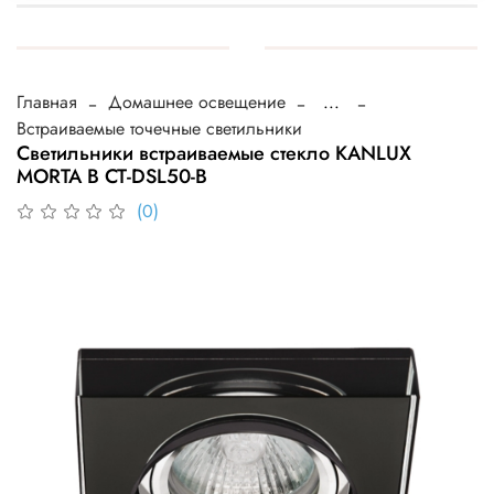
Главная
Домашнее освещение
...
Встраиваемые точечные светильники
Cветильники встраиваемые стекло KANLUX
MORTA B CT-DSL50-B
(0)