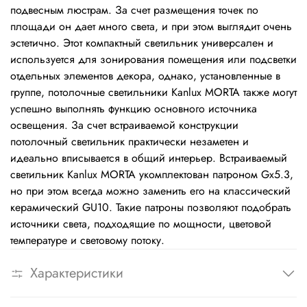
подвесным люстрам. За счет размещения точек по
площади он дает много света, и при этом выглядит очень
эстетично. Этот компактный светильник универсален и
используется для зонирования помещения или подсветки
отдельных элементов декора, однако, установленные в
группе, потолочные светильники Kanlux MORTA также могут
успешно выполнять функцию основного источника
освещения. За счет встраиваемой конструкции
потолочный светильник практически незаметен и
идеально вписывается в общий интерьер. Встраиваемый
светильник Kanlux MORTA укомплектован патроном Gx5.3,
но при этом всегда можно заменить его на классический
керамический GU10. Такие патроны позволяют подобрать
источники света, подходящие по мощности, цветовой
температуре и световому потоку.
Характеристики