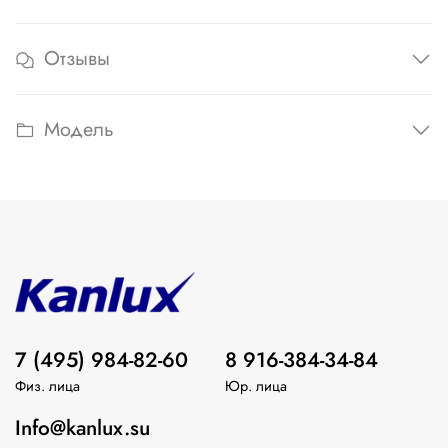
Отзывы
Модель
7 (495) 984-82-60
8 916-384-34-84
Физ. лица
Юр. лица
Info@kanlux.su