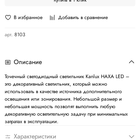
В избранное
Добавить в сравнение
арт.
8103
Описание
Точечный светодиодный светильник Kanlux HAXA LED –
это декоративный светильник, который можно
использовать в качестве источника дополнительного
освещения или зонирования. Небольшой размер и
небольшая мощность позволят выполнить любую
декоративную осветительную задачу при минимальных
затратах в эксплуатации.
Характеристики