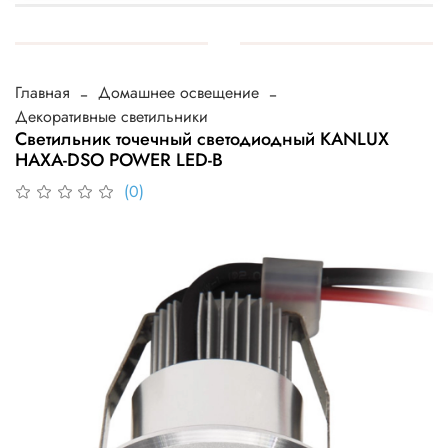
Главная
Домашнее освещение
Декоративные светильники
Светильник точечный светодиодный KANLUX
HAXA-DSO POWER LED-B
(0)