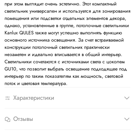
при этом выглядит очень эстетично. Этот компактный
светильник универсален и используется для зонирования
помещения или подсветки отдельных элементов декора,
однако, установленные в группе, потолочные светильники
Kanlux QULES также могут успешно выполнять функцию
основного источника освещения. За счет встраиваемой
конструкции потолочный светильник практически
незаметен и идеально вписывается в общий интерьер.
Светильники сочетаются с источниками света с цоколем
GU10, что позволит выбрать освещение подходящее под
интерьер по таким показателям как мощность, световой
поток и цветовая температура.
Характеристики
Отзывы