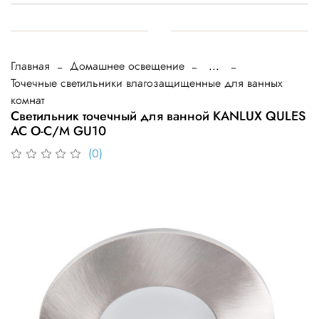
Главная
Домашнее освещение
...
Точечные светильники влагозащищенные для ванных
комнат
Светильник точечный для ванной KANLUX QULES
AC O-C/M GU10
(0)