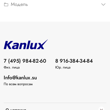
Модель
7 (495) 984-82-60
8 916-384-34-84
Физ. лица
Юр. лица
Info@kanlux.su
По всем вопросам
О магазине