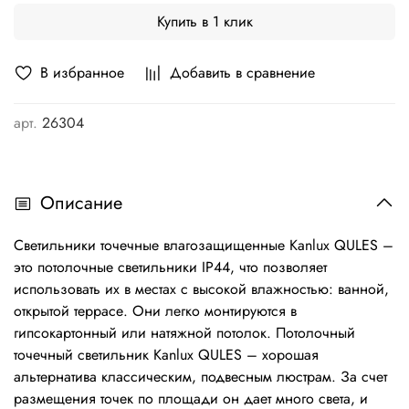
Купить в 1 клик
В избранное
Добавить в сравнение
арт.
26304
Описание
Светильники точечные влагозащищенные Kanlux QULES –
это потолочные светильники IP44, что позволяет
использовать их в местах с высокой влажностью: ванной,
открытой террасе. Они легко монтируются в
гипсокартонный или натяжной потолок. Потолочный
точечный светильник Kanlux QULES – хорошая
альтернатива классическим, подвесным люстрам. За счет
размещения точек по площади он дает много света, и