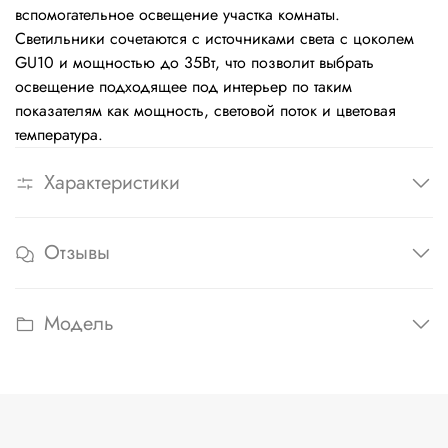
вспомогательное освещение участка комнаты.
Светильники сочетаются с источниками света с цоколем
GU10 и мощностью до 35Вт, что позволит выбрать
освещение подходящее под интерьер по таким
показателям как мощность, световой поток и цветовая
температура.
Характеристики
Отзывы
Модель