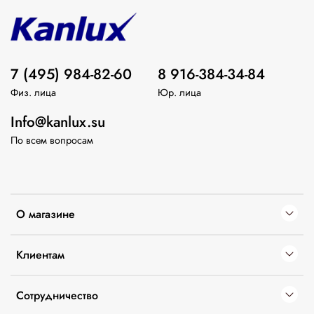
7 (495) 984-82-60
8 916-384-34-84
Физ. лица
Юр. лица
Info@kanlux.su
По всем вопросам
О магазине
Клиентам
Сотрудничество