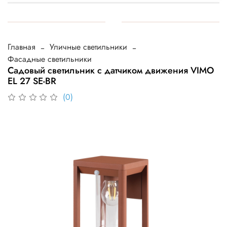
Главная
Уличные светильники
Фасадные светильники
Садовый светильник с датчиком движения VIMO
EL 27 SE-BR
(0)