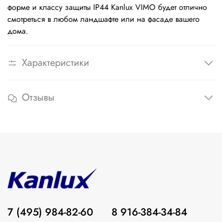
форме и классу защиты IP44 Kanlux VIMO будет отлично
смотреться в любом ландшафте или на фасаде вашего
дома.
Характеристики
Отзывы
7 (495) 984-82-60
8 916-384-34-84