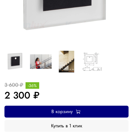
3 600 ₽
-36%
2 300 ₽
В корзину
Купить в 1 клик