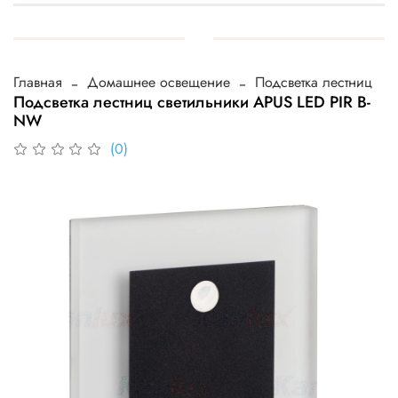
Главная
Домашнее освещение
Подсветка лестниц
Подсветка лестниц светильники APUS LED PIR B-
NW
(0)