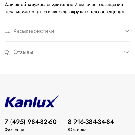
Датчик обнаруживает движение / включает освещение
независимо от интенсивности окружающего освещения.
Характеристики
Отзывы
7 (495) 984-82-60
8 916-384-34-84
Физ. лица
Юр. лица