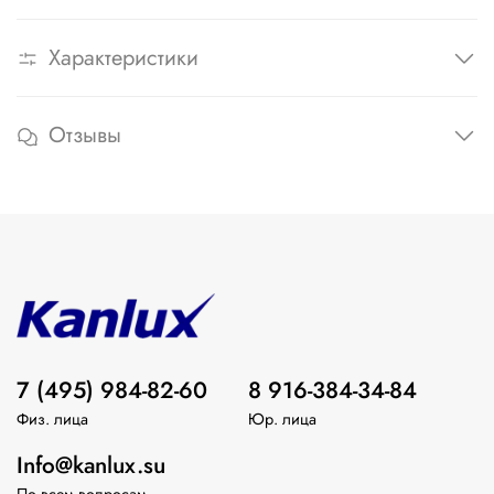
Характеристики
Отзывы
7 (495) 984-82-60
8 916-384-34-84
Физ. лица
Юр. лица
Info@kanlux.su
По всем вопросам