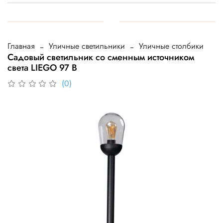
Главная
Уличные светильники
Уличные столбики
Садовый светильник со сменным источником
света LIEGO 97 B
(0)