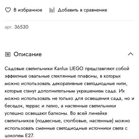
В избранное
Добавить в сравнение
арт.
36530
Описание
Садовые светильники Kanlux LIEGO представляют собой
эффектные овальные стеклянные плафоны, в которых
можно использовать декоративные светодиодные нити,
которые станут дополнительным украшением сада. Их
можно использовать не только для освещения сада, но и
беседок, террас и патио, а настенные светильники
успешно освещают балконы. Во всей линейке
светильников (подвесные, столбовые, настенные) можно
использовать сменные светодиодные источники света с
цоколем E27.