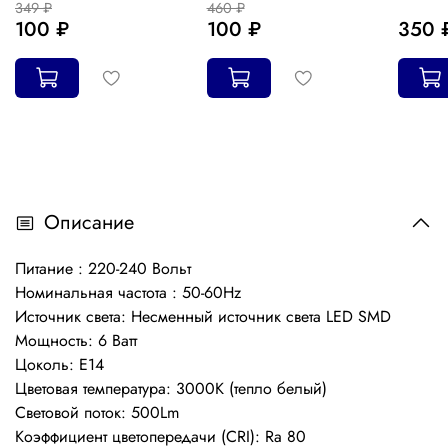
349 ₽
460 ₽
100 ₽
100 ₽
350 
Описание
Питание : 220-240 Вольт
Номинальная частота : 50-60Hz
Источник света: Несменный источник света LED SMD
Мощность: 6 Ватт
Цоколь: Е14
Цветовая температура: 3000K (тепло белый)
Световой поток: 500Lm
Коэффициент цветопередачи (CRI): Ra 80