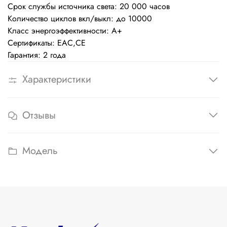
Срок службы источника света: 20 000 часов
Количество циклов вкл/выкл: до 10000
Класс энергоэффективности: А+
Сертификаты: EAC,CE
Гарантия: 2 года
Характеристики
Отзывы
Модель