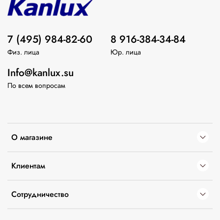
7 (495) 984-82-60
8 916-384-34-84
Физ. лица
Юр. лица
Info@kanlux.su
По всем вопросам
О магазине
Клиентам
Сотрудничество