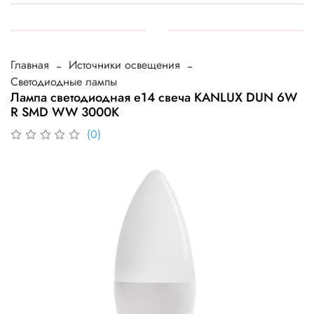
Главная
Источники освещения
Светодиодные лампы
Лампа светодиодная e14 свеча KANLUX DUN 6W
R SMD WW 3000К
(0)