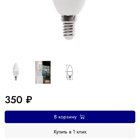
350 ₽
В корзину
Купить в 1 клик