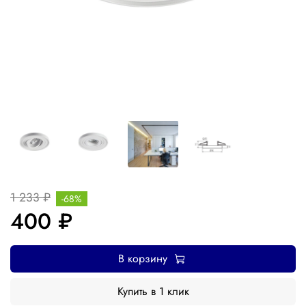
1 233 ₽
-68%
400 ₽
В корзину
Купить в 1 клик