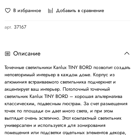
В избранное
Добавить в сравнение
арт.
37167
Описание
Точечные светильники Kanlux TINY BORD позволит создать
неповторимый интерьер в каждом доме. Корпус из
алюминия встраиваемого светильника подчеркнет и
акцентирует ваш интерьер. Потолочный точечный
светильник Kanlux TINY BORD – хорошая альтернатива
классическим, подвесным люстрам. За счет размещения
точек по площади он дает много света, и при этом
выглядит очень эстетично. Этот компактный светильник
универсален и используется для зонирования
помещения или подсветки отдельных элементов декора,