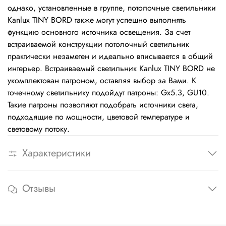
однако, установленные в группе, потолочные светильники
Kanlux TINY BORD также могут успешно выполнять
функцию основного источника освещения. За счет
встраиваемой конструкции потолочный светильник
практически незаметен и идеально вписывается в общий
интерьер. Встраиваемый светильник Kanlux TINY BORD не
укомплектован патроном, оставляя выбор за Вами. К
точечному светильнику подойдут патроны: Gx5.3, GU10.
Такие патроны позволяют подобрать источники света,
подходящие по мощности, цветовой температуре и
световому потоку.
Характеристики
Отзывы