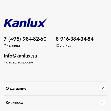
7 (495) 984-82-60
8 916-384-34-84
Физ. лица
Юр. лица
Info@kanlux.su
По всем вопросам
О магазине
Клиентам