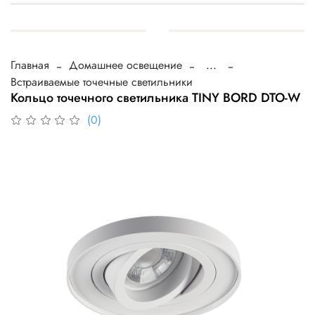
Главная
Домашнее освещение
...
Встраиваемые точечные светильники
Кольцо точечного светильника TINY BORD DTO-W
(0)