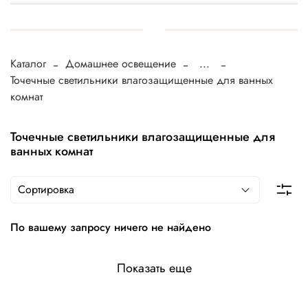
Каталог
Домашнее освещение
...
Точечные светильники влагозащищенные для ванных
комнат
Точечные светильники влагозащищенные для
ванных комнат
По вашему запросу ничего не найдено
Показать еще