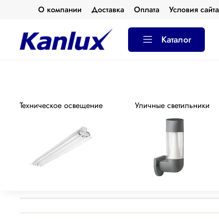
О компании
Доставка
Оплата
Условия сайт
АКЦИЯ
Каталог
Техническое освещение
Уличные светильники