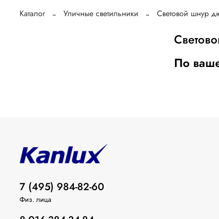
Каталог
Уличные светильники
Световой шнур д
Светово
По ваше
7 (495) 984-82-60
Физ. лица