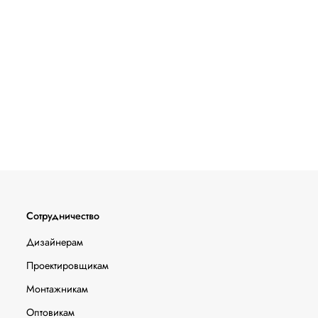
Сотрудничество
Дизайнерам
Проектировщикам
Монтажникам
Оптовикам