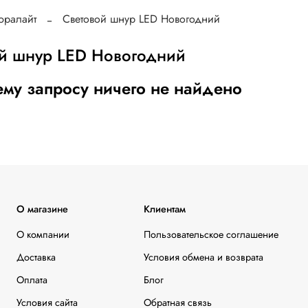
юралайт
Световой шнур LED Новогодний
й шнур LED Новогодний
му запросу ничего не найдено
О магазине
Клиентам
О компании
Пользовательское соглашение
Доставка
Условия обмена и возврата
Оплата
Блог
Условия сайта
Обратная связь