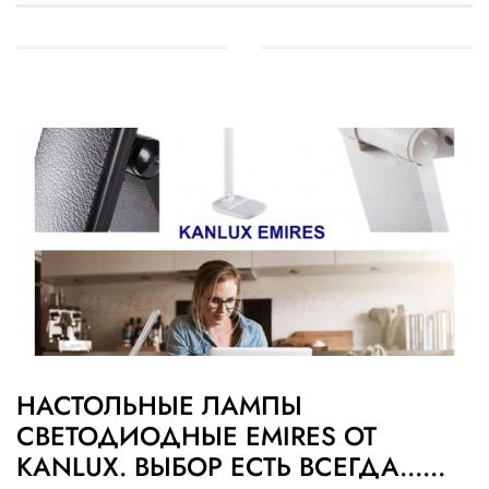
НАСТОЛЬНЫЕ ЛАМПЫ
СВЕТОДИОДНЫЕ EMIRES ОТ
KANLUX. ВЫБОР ЕСТЬ ВСЕГДА......