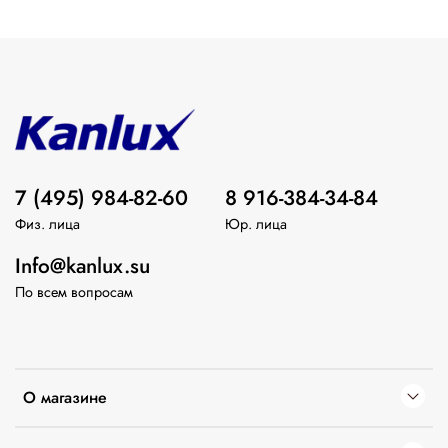
7 (495) 984-82-60
8 916-384-34-84
Физ. лица
Юр. лица
Info@kanlux.su
По всем вопросам
О магазине