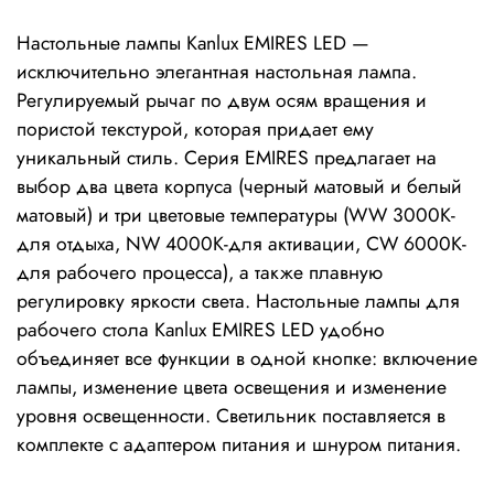
Настольные лампы Kanlux EMIRES LED —
исключительно элегантная настольная лампа.
Регулируемый рычаг по двум осям вращения и
пористой текстурой, которая придает ему
уникальный стиль. Серия EMIRES предлагает на
выбор два цвета корпуса (черный матовый и белый
матовый) и три цветовые температуры (WW 3000K-
для отдыха, NW 4000K-для активации, CW 6000K-
для рабочего процесса), а также плавную
регулировку яркости света. Настольные лампы для
рабочего стола Kanlux EMIRES LED удобно
объединяет все функции в одной кнопке: включение
лампы, изменение цвета освещения и изменение
уровня освещенности. Светильник поставляется в
комплекте с адаптером питания и шнуром питания.